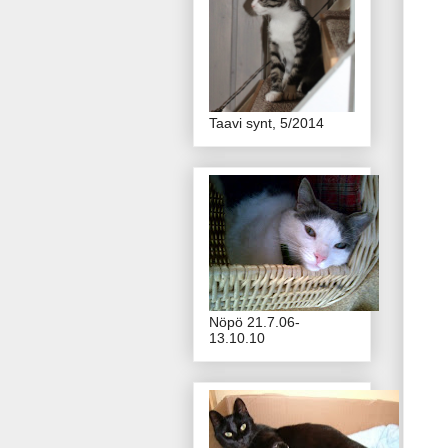
Taavi synt, 5/2014
Nöpö 21.7.06-
13.10.10