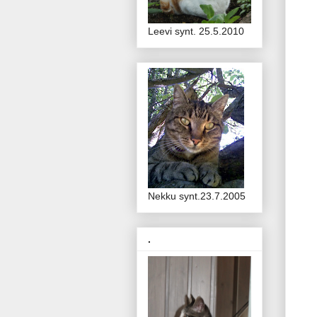
Leevi synt. 25.5.2010
Nekku synt.23.7.2005
.